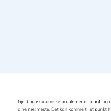
Gjeld og økonomiske problemer er tungt, og d
dine nærmeste. Det kan komme til et punkt 