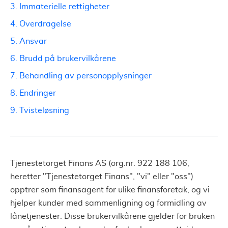
3. Immaterielle rettigheter
4. Overdragelse
5. Ansvar
6. Brudd på brukervilkårene
7. Behandling av personopplysninger
8. Endringer
9. Tvisteløsning
Tjenestetorget Finans AS (org.nr. 922 188 106,
heretter "Tjenestetorget Finans", "vi" eller "oss")
opptrer som finansagent for ulike finansforetak, og vi
hjelper kunder med sammenligning og formidling av
lånetjenester. Disse brukervilkårene gjelder for bruken