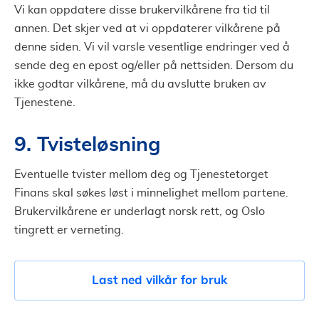
Vi kan oppdatere disse brukervilkårene fra tid til
annen. Det skjer ved at vi oppdaterer vilkårene på
denne siden. Vi vil varsle vesentlige endringer ved å
sende deg en epost og/eller på nettsiden. Dersom du
ikke godtar vilkårene, må du avslutte bruken av
Tjenestene.
9. Tvisteløsning
Eventuelle tvister mellom deg og Tjenestetorget
Finans skal søkes løst i minnelighet mellom partene.
Brukervilkårene er underlagt norsk rett, og Oslo
tingrett er verneting.
Last ned vilkår for bruk