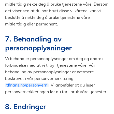
midlertidig nekte deg å bruke tjenestene våre. Dersom
det viser seg at du har brutt disse vilkårene, kan vi
beslutte å nekte deg å bruke tjenestene våre
midlertidig eller permanent.
7. Behandling av
personopplysninger
Vi behandler personopplysninger om deg og andre i
forbindelse med at vi tilbyr tjenestene våre. Vår
behandling av personopplysninger er nærmere
beskrevet i vår personvernerklæring
tfinans.no/personvern
. Vi anbefaler at du leser
personvernerklæringen før du tar i bruk våre tjenester
8. Endringer