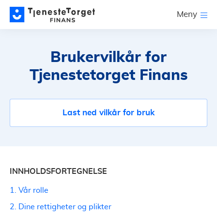
Meny
Brukervilkår for
Tjenestetorget Finans
Last ned vilkår for bruk
INNHOLDSFORTEGNELSE
1. Vår rolle
2. Dine rettigheter og plikter