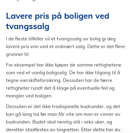
Lavere pris på boligen ved
tvangssalg
I de fleste tilfeller vil et tvangssalg av bolig gi deg
lavere pris enn ved et ordinært salg. Dette er det flere
grunner til.
For eksempel har ikke kjøper de samme rettighetene
som ved et vanlig boligsalg. De har ikke tilgang til å
tegne eierskifteforsikring. Dessuten har de færre
rettigheter rundt det å klage på eventuelle feil og
mangler ved boligen.
Dessuten er det ikke tradisjonelle budrunder, og det
kan gå lang tid før man får vite om man er vinner av
budrunden. Budet skal nemlig stå i seks uker, og
deretter stadfestes av tingretten. Etter dette har du