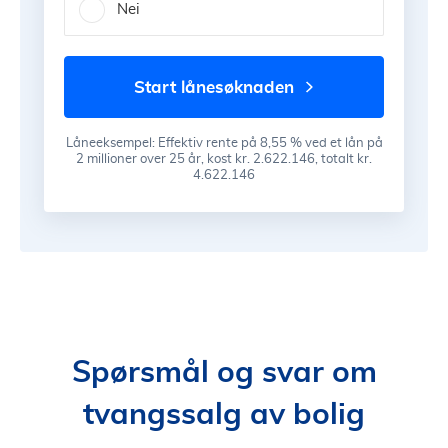
Nei
start lånesøknaden
Låneeksempel: Effektiv rente på 8,55 % ved et lån på
2 millioner over 25 år, kost kr. 2.622.146, totalt kr.
4.622.146
Spørsmål og svar om
tvangssalg av bolig