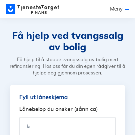
Meny
Få hjelp ved tvangssalg
av bolig
Få hjelp til å stoppe tvangssalg av bolig med
refinansiering. Hos oss får du din egen rådgiver til å
hjelpe deg gjennom prosessen.
Fyll ut låneskjema
Lånebeløp du ønsker (sånn ca)
kr