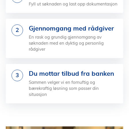
Fyll ut søknaden og last opp dokumentasjon
Gjennomgang med rådgiver
2
En rask og grundig gjennomgang av
søknaden med en dyktig og personlig
rådgiver
Du mottar tilbud fra banken
3
Sammen velger vi en fornuftig og
bærekraftig løsning som passer din
situasjon