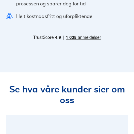
prosessen og sparer deg for tid
Helt kostnadsfritt og uforpliktende
Se hva våre kunder sier om
oss