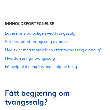
INNHOLDSFORTEGNELSE
Lavere pris på boligen ved tvangssalg
Slik foregår et tvangssalg av bolig
Hva skjer med restgjelden etter tvangssalg av bolig?
Hvordan unngå tvangssalg
Få hjelp til å unngå tvangssalg av bolig
Fått begjæring om
tvangssalg?