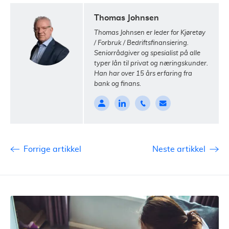
Thomas Johnsen
Thomas Johnsen er leder for Kjøretøy
/ Forbruk / Bedriftsfinansiering.
Seniorrådgiver og spesialist på alle
typer lån til privat og næringskunder.
Han har over 15 års erfaring fra
bank og finans.
Forrige artikkel
Neste artikkel