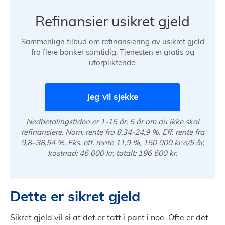
Refinansier usikret gjeld
Sammenlign tilbud om refinansiering av usikret gjeld
fra flere banker samtidig. Tjenesten er gratis og
uforpliktende.
Jeg vil sjekke
Nedbetalingstiden er 1-15 år, 5 år om du ikke skal
refinansiere. Nom. rente fra 8,34-24,9 %. Eff. rente fra
9,8–38,54 %. Eks. eff. rente 11,9 %, 150 000 kr o/5 år,
kostnad: 46 000 kr, totalt: 196 600 kr.
Dette er sikret gjeld
Sikret gjeld vil si at det er tatt i pant i noe. Ofte er det