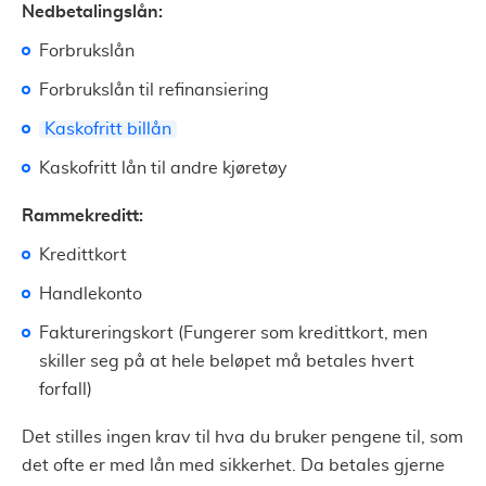
Nedbetalingslån:
Forbrukslån
Forbrukslån til refinansiering
Kaskofritt billån
Kaskofritt lån til andre kjøretøy
Rammekreditt:
Kredittkort
Handlekonto
Faktureringskort (Fungerer som kredittkort, men
skiller seg på at hele beløpet må betales hvert
forfall)
Det stilles ingen krav til hva du bruker pengene til, som
det ofte er med lån med sikkerhet. Da betales gjerne