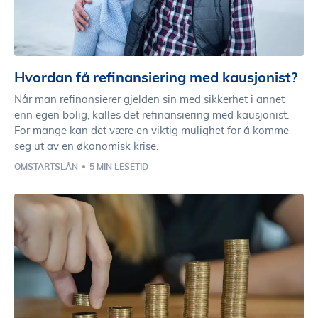
Hvordan få refinansiering med kausjonist?
Når man refinansierer gjelden sin med sikkerhet i annet
enn egen bolig, kalles det refinansiering med kausjonist.
For mange kan det være en viktig mulighet for å komme
seg ut av en økonomisk krise.
OMSTARTSLÅN
5 MIN LESETID