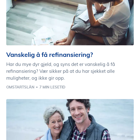
Vanskelig å få refinansiering?
Har du mye dyr gjeld, og syns det er vanskelig å få
refinansiering? Vær sikker på at du har sjekket alle
muligheter, og ikke gir opp.
OMSTARTSLÅN
7 MIN LESETID