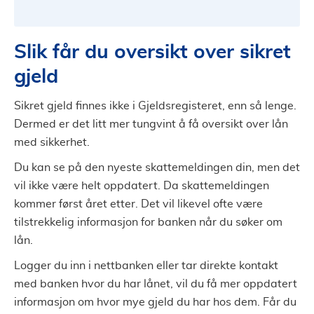
Slik får du oversikt over sikret
gjeld
Sikret gjeld finnes ikke i Gjeldsregisteret, enn så lenge.
Dermed er det litt mer tungvint å få oversikt over lån
med sikkerhet.
Du kan se på den nyeste skattemeldingen din, men det
vil ikke være helt oppdatert. Da skattemeldingen
kommer først året etter. Det vil likevel ofte være
tilstrekkelig informasjon for banken når du søker om
lån.
Logger du inn i nettbanken eller tar direkte kontakt
med banken hvor du har lånet, vil du få mer oppdatert
informasjon om hvor mye gjeld du har hos dem. Får du