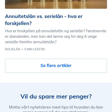
Annuitetslån vs. serielån - hva er
forskjellen?
Hva er forskjellen på annuitetslån og serielån? Førstnevnte
er standarden, men kan det lønne seg for deg å velge
serielån fremfor annuitetslån?
BOLIGLÅN
5 MIN LESETID
Se flere artikler
Vil du spare mer penger?
Motta vårt nyhetsbrev med tips til hvordan du kan