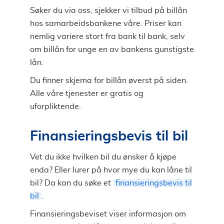
Søker du via oss, sjekker vi tilbud på billån
hos samarbeidsbankene våre. Priser kan
nemlig variere stort fra bank til bank, selv
om billån for unge en av bankens gunstigste
lån.
Du finner skjema for billån øverst på siden.
Alle våre tjenester er gratis og
uforpliktende.
Finansieringsbevis til bil
Vet du ikke hvilken bil du ønsker å kjøpe
enda? Eller lurer på hvor mye du kan låne til
bil? Da kan du søke et
finansieringsbevis til
bil
.
Finansieringsbeviset viser informasjon om