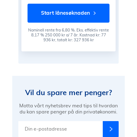
start lånesøknaden
Nominell rente fra 6,80 %. Eks. effektiv rente
8,17 % 250 000 kr o/ 7 år. Kostnad kr: 77
936 kr, totalt kr: 327 936 kr
Vil du spare mer penger?
Motta vårt nyhetsbrev med tips til hvordan
du kan spare penger på din privatøkonomi.