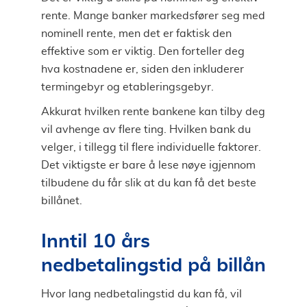
rente. Mange banker markedsfører seg med
nominell rente, men det er faktisk den
effektive som er viktig. Den forteller deg
hva kostnadene er, siden den inkluderer
termingebyr og etableringsgebyr.
Akkurat hvilken rente bankene kan tilby deg
vil avhenge av flere ting. Hvilken bank du
velger, i tillegg til flere individuelle faktorer.
Det viktigste er bare å lese nøye igjennom
tilbudene du får slik at du kan få det beste
billånet.
Inntil 10 års
nedbetalingstid på billån
Hvor lang nedbetalingstid du kan få, vil