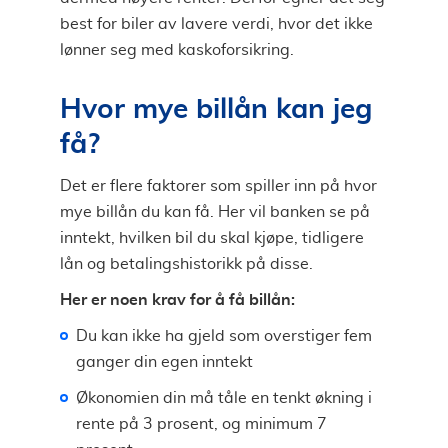
best for biler av lavere verdi, hvor det ikke
lønner seg med kaskoforsikring.
Hvor mye billån kan jeg
få?
Det er flere faktorer som spiller inn på hvor
mye billån du kan få. Her vil banken se på
inntekt, hvilken bil du skal kjøpe, tidligere
lån og betalingshistorikk på disse.
Her er noen krav for å få billån:
Du kan ikke ha gjeld som overstiger fem
ganger din egen inntekt
Økonomien din må tåle en tenkt økning i
rente på 3 prosent, og minimum 7