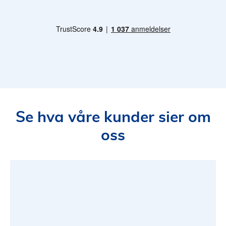
Se hva våre kunder sier om
oss