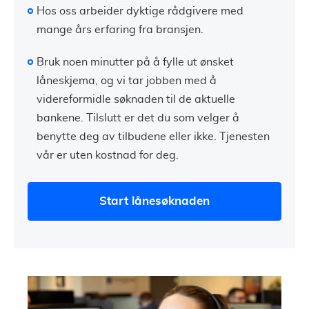
Hos oss arbeider dyktige rådgivere med
mange års erfaring fra bransjen.
Bruk noen minutter på å fylle ut ønsket
låneskjema, og vi tar jobben med å
videreformidle søknaden til de aktuelle
bankene. Tilslutt er det du som velger å
benytte deg av tilbudene eller ikke. Tjenesten
vår er uten kostnad for deg.
Start lånesøknaden