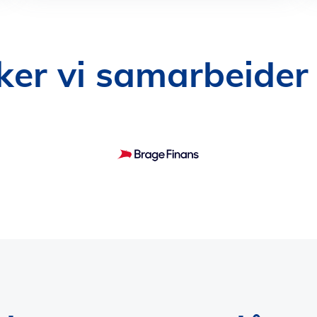
ker vi samarbeider