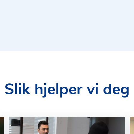
Slik hjelper vi deg