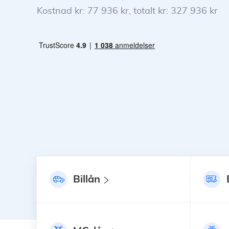
Kostnad kr: 77 936 kr, totalt kr: 327 936 kr
Billån