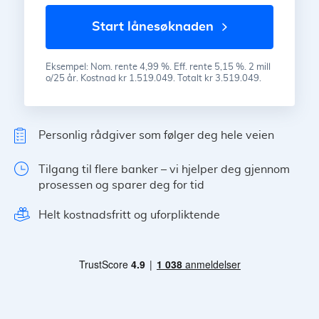
start lånesøknaden
Eksempel: Nom. rente 4,99 %. Eff. rente 5,15 %. 2 mill
o/25 år. Kostnad kr 1.519.049. Totalt kr 3.519.049.
Personlig rådgiver som følger deg hele veien
Tilgang til flere banker – vi hjelper deg gjennom
prosessen og sparer deg for tid
Helt kostnadsfritt og uforpliktende