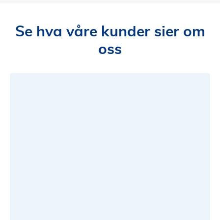
Se hva våre kunder sier om
oss