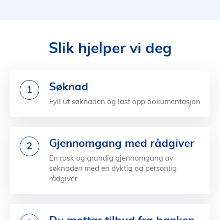
Slik hjelper vi deg
Søknad
1
Fyll ut søknaden og last opp dokumentasjon
Gjennomgang med rådgiver
2
En rask og grundig gjennomgang av
søknaden med en dyktig og personlig
rådgiver