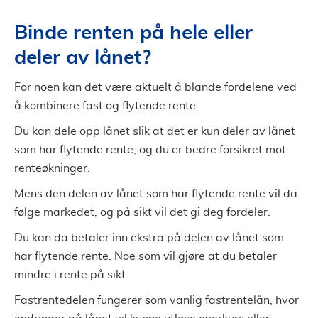
Binde renten på hele eller
deler av lånet?
For noen kan det være aktuelt å blande fordelene ved
å kombinere fast og flytende rente.
Du kan dele opp lånet slik at det er kun deler av lånet
som har flytende rente, og du er bedre forsikret mot
renteøkninger.
Mens den delen av lånet som har flytende rente vil da
følge markedet, og på sikt vil det gi deg fordeler.
Du kan da betaler inn ekstra på delen av lånet som
har flytende rente. Noe som vil gjøre at du betaler
mindre i rente på sikt.
Fastrentedelen fungerer som vanlig fastrentelån, hvor