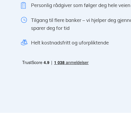
Personlig rådgiver som følger deg hele veien
Tilgang til flere banker – vi hjelper deg gje
sparer deg for tid
Helt kostnadsfritt og uforpliktende