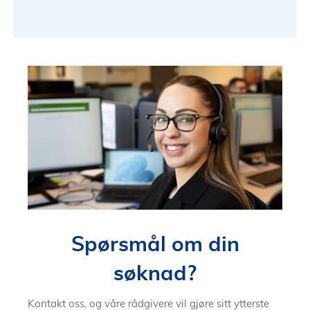
Spørsmål om din
søknad?
Kontakt oss, og våre rådgivere vil gjøre sitt ytterste