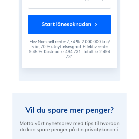
start lånesøknaden
Eks: Nominell rente: 7,74 %. 2 000 000 kr o/
5 år, 70 % utnyttelsesgrad. Effektiv rente
9,45 %. Kostnad kr 494 731. Totalt kr 2 494
731
Vil du spare mer penger?
Motta vårt nyhetsbrev med tips til hvordan
du kan spare penger på din privatøkonomi.