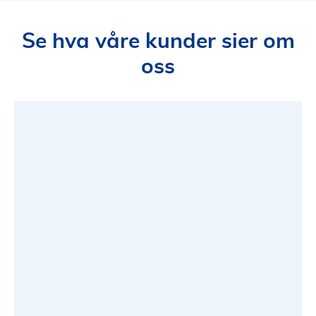
Se hva våre kunder sier om
oss