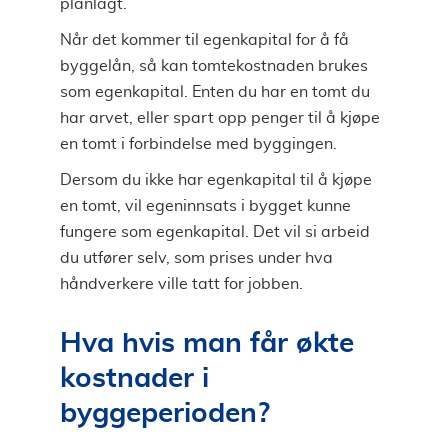
planlagt.
Når det kommer til egenkapital for å få
byggelån, så kan tomtekostnaden brukes
som egenkapital. Enten du har en tomt du
har arvet, eller spart opp penger til å kjøpe
en tomt i forbindelse med byggingen.
Dersom du ikke har egenkapital til å kjøpe
en tomt, vil egeninnsats i bygget kunne
fungere som egenkapital. Det vil si arbeid
du utfører selv, som prises under hva
håndverkere ville tatt for jobben.
Hva hvis man får økte
kostnader i
byggeperioden?