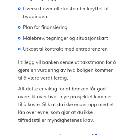
Oversikt over alle kostnader knyttet til
byggingen
Plan for finansiering
Målebrev, tegninger og situasjonskart
Utkast til kontrakt med entreprenøren
I tillegg vil banken sende ut takstmann for å
gjøre en vurdering av hva boligen kommer
til å være verdt ferdig.
Alt dette er viktig for at banken får god
oversikt over hvor mye prosjektet kommer
til å koste. Slik at du ikke ender opp med et
lån over evne, som gjør at du ikke
tilfredsstiller myndighetenes krav.