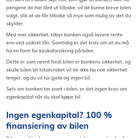
pengene de har lånt ut tilbake, vil de kunne kreve bilen
solgt, slik at de får tilbake så mye som mulig av det du
skylder.
Med mer sikkerhet, tilbyr banken også lavere rente
enn ved usikret lån. Samtidig er det krav om at du må
ha en form for kaskoforsikring på bilen.
Dette er som nevnt fordi bilen er bankens sikkerhet, og
skulle bilen bli totalvraket vil de ikke ha noe sikkerhet
lenger, og du vil ha gjeld og ingen bil.
Selv om banken tar pant i bilen, er det ingen krav om
egenkapital når du skal kjøpe bil.
Ingen egenkapital? 100 %
finansiering av bilen