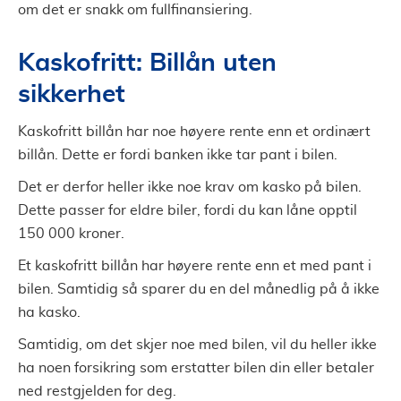
om det er snakk om fullfinansiering.
Kaskofritt: Billån uten
sikkerhet
Kaskofritt billån har noe høyere rente enn et ordinært
billån. Dette er fordi banken ikke tar pant i bilen.
Det er derfor heller ikke noe krav om kasko på bilen.
Dette passer for eldre biler, fordi du kan låne opptil
150 000 kroner.
Et kaskofritt billån har høyere rente enn et med pant i
bilen. Samtidig så sparer du en del månedlig på å ikke
ha kasko.
Samtidig, om det skjer noe med bilen, vil du heller ikke
ha noen forsikring som erstatter bilen din eller betaler
ned restgjelden for deg.