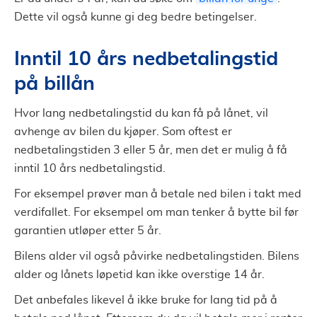
Dette vil også kunne gi deg bedre betingelser.
Inntil 10 års nedbetalingstid
på billån
Hvor lang nedbetalingstid du kan få på lånet, vil
avhenge av bilen du kjøper. Som oftest er
nedbetalingstiden 3 eller 5 år, men det er mulig å få
inntil 10 års nedbetalingstid.
For eksempel prøver man å betale ned bilen i takt med
verdifallet. For eksempel om man tenker å bytte bil før
garantien utløper etter 5 år.
Bilens alder vil også påvirke nedbetalingstiden. Bilens
alder og lånets løpetid kan ikke overstige 14 år.
Det anbefales likevel å ikke bruke for lang tid på å