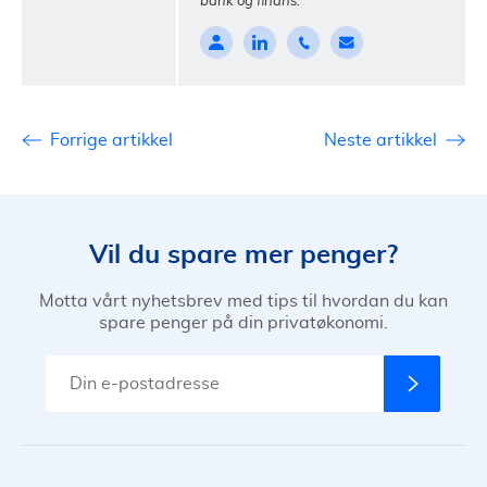
bank og finans.
Forrige artikkel
Neste artikkel
Vil du spare mer penger?
Motta vårt nyhetsbrev med tips til hvordan du kan
spare penger på din privatøkonomi.