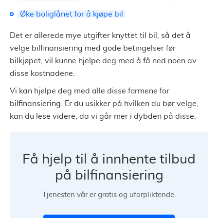
Øke boliglånet for å kjøpe bil
Det er allerede mye utgifter knyttet til bil, så det å
velge bilfinansiering med gode betingelser før
bilkjøpet, vil kunne hjelpe deg med å få ned noen av
disse kostnadene.
Vi kan hjelpe deg med alle disse formene for
bilfinansiering. Er du usikker på hvilken du bør velge,
kan du lese videre, da vi går mer i dybden på disse.
Få hjelp til å innhente tilbud
på bilfinansiering
Tjenesten vår er gratis og uforpliktende.