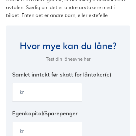
avtalen. Særlig om det er andre arvtakere med i
bildet. Enten det er andre barn, eller ektefelle.
Hvor mye kan du låne?
Test din låneevne her
Samlet inntekt før skatt for låntaker(e)
kr
Egenkapital/Sparepenger
kr