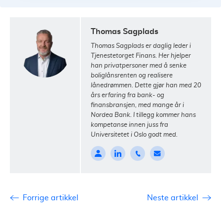
Thomas Sagplads
Thomas Sagplads er daglig leder i
Tjenestetorget Finans. Her hjelper
han privatpersoner med å senke
boliglånsrenten og realisere
lånedrømmen. Dette gjør han med 20
års erfaring fra bank- og
finansbransjen, med mange år i
Nordea Bank. I tillegg kommer hans
kompetanse innen juss fra
Universitetet i Oslo godt med.
Forrige artikkel
Neste artikkel