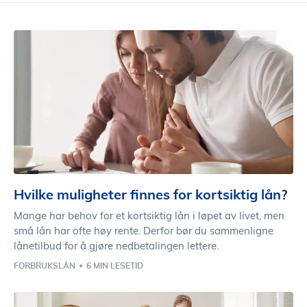
Hvilke muligheter finnes for kortsiktig lån?
Mange har behov for et kortsiktig lån i løpet av livet, men
små lån har ofte høy rente. Derfor bør du sammenligne
lånetilbud for å gjøre nedbetalingen lettere.
FORBRUKSLÅN
6 MIN LESETID