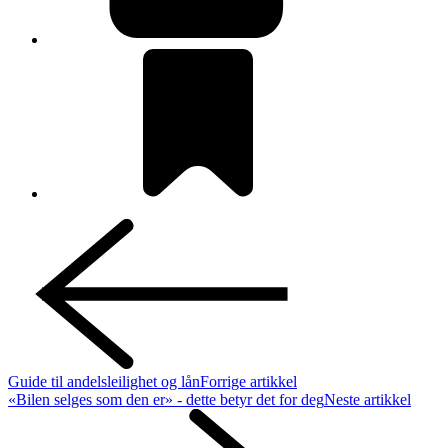
Guide til andelsleilighet og lån
Forrige artikkel
«Bilen selges som den er» - dette betyr det for deg
Neste artikkel