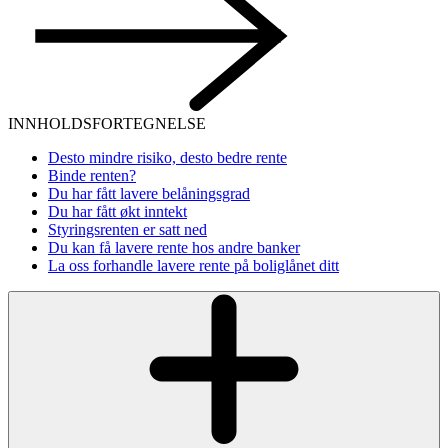
INNHOLDSFORTEGNELSE
Desto mindre risiko, desto bedre rente
Binde renten?
Du har fått lavere belåningsgrad
Du har fått økt inntekt
Styringsrenten er satt ned
Du kan få lavere rente hos andre banker
La oss forhandle lavere rente på boliglånet ditt