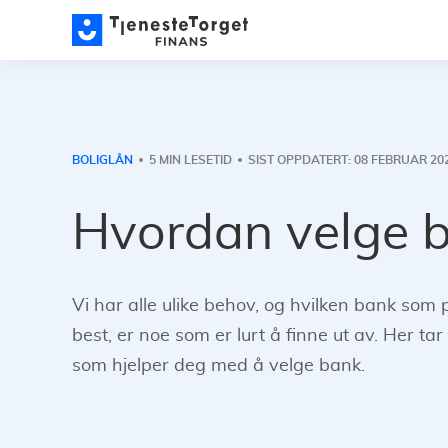
BOLIGLÅN
5 MIN LESETID
SIST OPPDATERT: 08 FEBRUAR 20
Hvordan velge 
Vi har alle ulike behov, og hvilken bank som
best, er noe som er lurt å finne ut av. Her tar 
som hjelper deg med å velge bank.