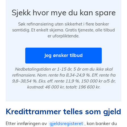
Sjekk hvor mye du kan spare
Søk refinansiering uten sikkerhet i flere banker
samtidig. Et enkelt skjema. Gratis tjeneste, alle tilbud
er uforpliktende.
Jeg ønsker tilbud
Nedbetalingstiden er 1-15 år, 5 år om du ikke skal
refinansiere. Nom. rente fra 8,34-24,9 %. Eff. rente fra
9,8–38,54 %. Eks. eff. rente 11,9 %, 150 000 kr o/5 år,
kostnad: 46 000 kr, totalt: 196 600 kr.
Kredittrammer telles som gjeld
Etter innføringen av
gjeldsregisteret
, kan banker du