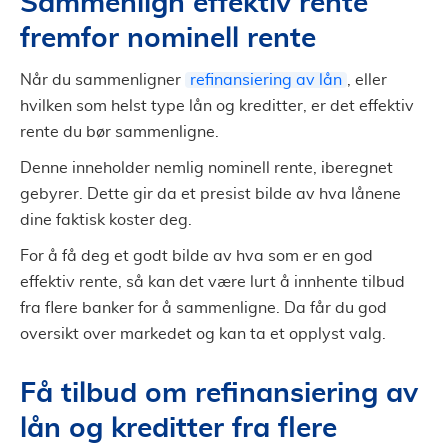
Sammenlign effektiv rente
fremfor nominell rente
Når du sammenligner
refinansiering av lån
, eller
hvilken som helst type lån og kreditter, er det effektiv
rente du bør sammenligne.
Denne inneholder nemlig nominell rente, iberegnet
gebyrer. Dette gir da et presist bilde av hva lånene
dine faktisk koster deg.
For å få deg et godt bilde av hva som er en god
effektiv rente, så kan det være lurt å innhente tilbud
fra flere banker for å sammenligne. Da får du god
oversikt over markedet og kan ta et opplyst valg.
Få tilbud om refinansiering av
lån og kreditter fra flere