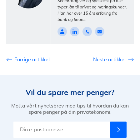
Seniorrådgiver og spesialist på alle
typer lån til privat og næringskunder.
Han har over 15 års erfaring fra
bank og finans.
Forrige artikkel
Neste artikkel
Vil du spare mer penger?
Motta vårt nyhetsbrev med tips til hvordan du kan
spare penger på din privatøkonomi.