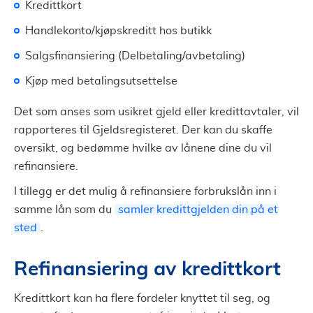
Kredittkort
Handlekonto/kjøpskreditt hos butikk
Salgsfinansiering (Delbetaling/avbetaling)
Kjøp med betalingsutsettelse
Det som anses som usikret gjeld eller kredittavtaler, vil
rapporteres til Gjeldsregisteret. Der kan du skaffe
oversikt, og bedømme hvilke av lånene dine du vil
refinansiere.
I tillegg er det mulig å refinansiere forbrukslån inn i
samme lån som du
samler kredittgjelden din på et
sted
.
Refinansiering av kredittkort
Kredittkort kan ha flere fordeler knyttet til seg, og