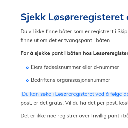
Sjekk Løsøreregisteret 
Du vil ikke finne båter som er registrert i Sk
finne ut om det er tvangspant i båten.
For å sjekke pant i båten hos Løsøreregister
Eiers fødselsnummer eller d-nummer
Bedriftens organisasjonsnummer
Du kan søke i Løsøreregisteret ved å følge 
post, er det gratis. Vil du ha det per post, kos
Det er ikke noe registrer over frivillig pant i b