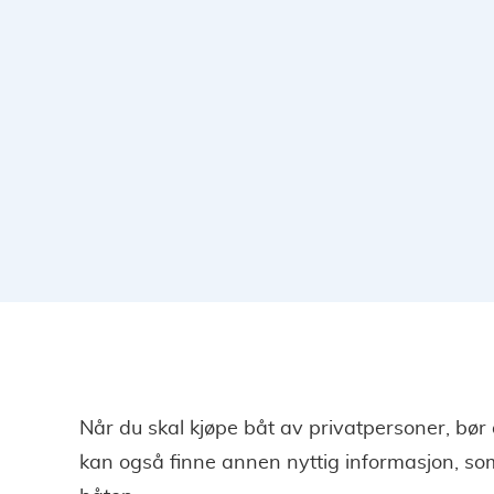
Når du skal kjøpe båt av privatpersoner, bør 
kan også finne annen nyttig informasjon, som