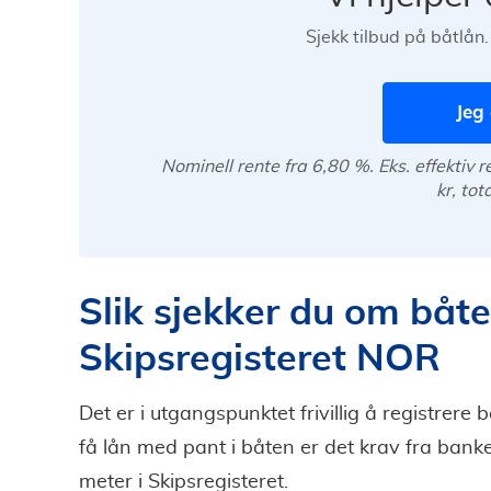
Sjekk tilbud på båtlån.
Jeg 
Nominell rente fra 6,80 %. Eks. effektiv 
kr, tot
Slik sjekker du om båten
Skipsregisteret NOR
Det er i utgangspunktet frivillig å registrere
få lån med pant i båten er det krav fra banke
meter i Skipsregisteret.