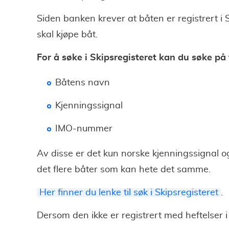
Siden banken krever at båten er registrert i 
skal kjøpe båt.
For å søke i Skipsregisteret kan du søke på f
Båtens navn
Kjenningssignal
IMO-nummer
Av disse er det kun norske kjenningssignal 
det flere båter som kan hete det samme.
Her finner du lenke til søk i Skipsregisteret
.
Dersom den ikke er registrert med heftelser i 