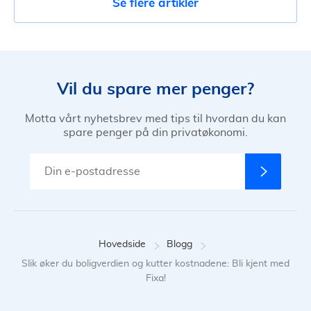
Se flere artikler
Vil du spare mer penger?
Motta vårt nyhetsbrev med tips til hvordan du kan
spare penger på din privatøkonomi.
Hovedside
Blogg
Slik øker du boligverdien og kutter kostnadene: Bli kjent med
Fixa!