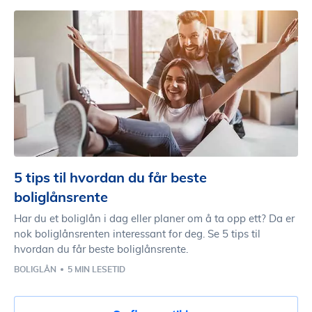
5 tips til hvordan du får beste
boliglånsrente
Har du et boliglån i dag eller planer om å ta opp ett? Da er
nok boliglånsrenten interessant for deg. Se 5 tips til
hvordan du får beste boliglånsrente.
BOLIGLÅN
5 MIN LESETID