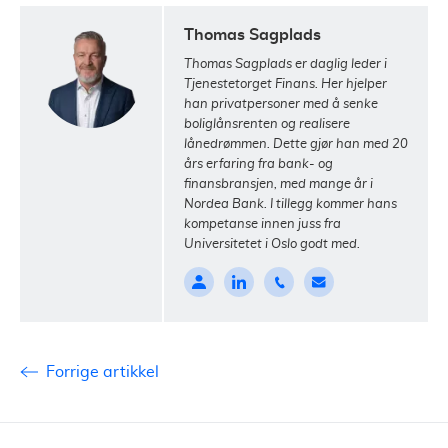
Thomas Sagplads
Thomas Sagplads er daglig leder i
Tjenestetorget Finans. Her hjelper
han privatpersoner med å senke
boliglånsrenten og realisere
lånedrømmen. Dette gjør han med 20
års erfaring fra bank- og
finansbransjen, med mange år i
Nordea Bank. I tillegg kommer hans
kompetanse innen juss fra
Universitetet i Oslo godt med.
Forrige artikkel