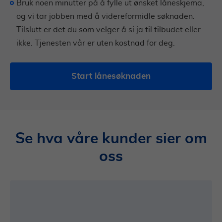
Bruk noen minutter på å fylle ut ønsket låneskjema,
og vi tar jobben med å videreformidle søknaden.
Tilslutt er det du som velger å si ja til tilbudet eller
ikke. Tjenesten vår er uten kostnad for deg.
Start lånesøknaden
Se hva våre kunder sier om
oss