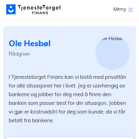
Meny
Ole Hesbøl
Rådgiver
I Tjenestetorget Finans kan vi bistå med privatlån
for alle situasjoner her i livet. Jeg er uavhengig av
bankene og jobber for deg med å finne den
banken som passer best for din situasjon. Jobben
vi gjør er kostnadsfri for deg som kunde, da vi får
betalt fra bankene.