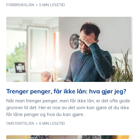
FORBRUKSLÅN
5 MIN LESETID
Trenger penger, får ikke lån: hva gjør jeg?
Når man trenger penger, men får ikke lån, er det ofte gode
grunner til det. Her er noe av det som kan gjøre at du ikke
får låne penger og hva du kan gjøre.
OMSTARTSLÅN
6 MIN LESETID