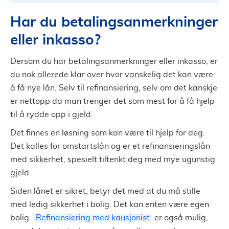
Har du betalingsanmerkninger
eller inkasso?
Dersom du har betalingsanmerkninger eller inkasso, er
du nok allerede klar over hvor vanskelig det kan være
å få nye lån. Selv til refinansiering, selv om det kanskje
er nettopp da man trenger det som mest for å få hjelp
til å rydde opp i gjeld.
Det finnes en løsning som kan være til hjelp for deg.
Det kalles for omstartslån og er et refinansieringslån
med sikkerhet, spesielt tiltenkt deg med mye ugunstig
gjeld.
Siden lånet er sikret, betyr det med at du må stille
med ledig sikkerhet i bolig. Det kan enten være egen
bolig.
Refinansiering med kausjonist
er også mulig,