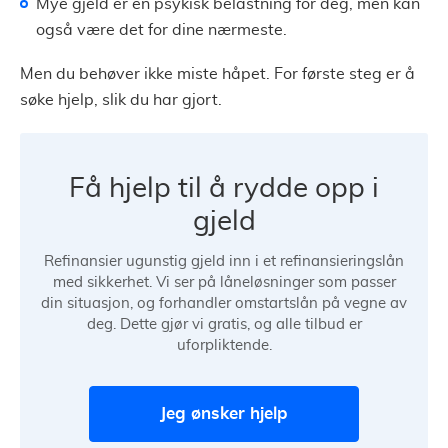
Mye gjeld er en psykisk belastning for deg, men kan
også være det for dine nærmeste.
Men du behøver ikke miste håpet. For første steg er å
søke hjelp, slik du har gjort.
Få hjelp til å rydde opp i
gjeld
Refinansier ugunstig gjeld inn i et refinansieringslån
med sikkerhet. Vi ser på låneløsninger som passer
din situasjon, og forhandler omstartslån på vegne av
deg. Dette gjør vi gratis, og alle tilbud er
uforpliktende.
Jeg ønsker hjelp