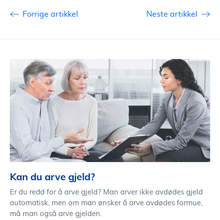
Forrige artikkel
Neste artikkel
Kan du arve gjeld?
Er du redd for å arve gjeld? Man arver ikke avdødes gjeld
automatisk, men om man ønsker å arve avdødes formue,
må man også arve gjelden.