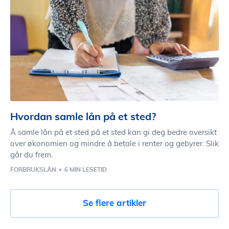
Hvordan samle lån på et sted?
Å samle lån på et sted på et sted kan gi deg bedre oversikt
over økonomien og mindre å betale i renter og gebyrer. Slik
går du frem.
FORBRUKSLÅN
6 MIN LESETID
Se flere artikler