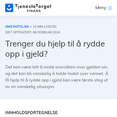
Meny
OMSTARTSLÅN
12 MIN LESETID
SIST OPPDATERT: 08 FEBRUAR 2024
Trenger du hjelp til å rydde
opp i gjeld?
Det kan være lett å miste oversikten over gjelden sin,
og det kan bli vanskelig å holde hodet over vannet. Å
få hjelp til å rydde opp i gjeld kan være første steg ut
av en vanskelig situasjon.
INNHOLDSFORTEGNELSE